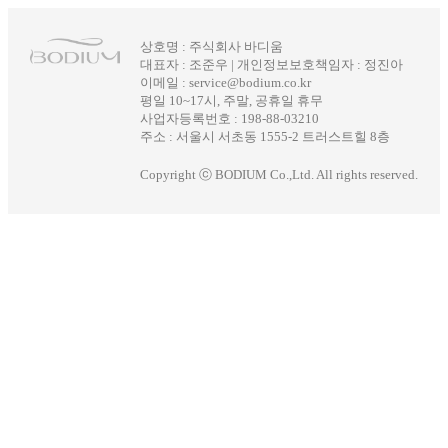
상호명 : 주식회사 바디움
대표자 : 조준우 | 개인정보보호책임자 : 정진아
이메일 : service@bodium.co.kr
평일 10~17시, 주말, 공휴일 휴무
사업자등록번호 : 198-88-03210
주소 : 서울시 서초동 1555-2 트러스트힐 8층
Copyright ⓒ BODIUM Co.,Ltd. All rights reserved.